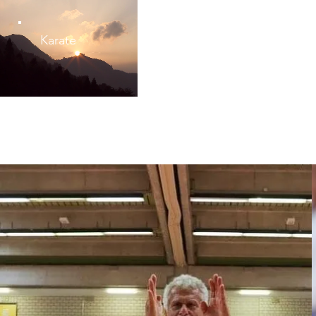
Karate