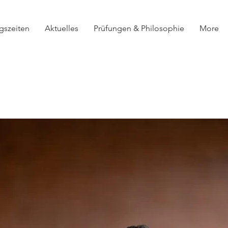
ngszeiten
Aktuelles
Prüfungen & Philosophie
More