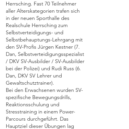
Herrsching. Fast 70 Teilnehmer
aller Alterskategorien trafen sich
in der neuen Sporthalle des
Realschule Herrsching zum
Selbstverteidigungs- und
Selbstbehauptungs-Lehrgang mit
den SV-Profis Jürgen Kestner (7.
Dan, Selbstverteidigungsspezialist
/ DKV SV-Ausbilder / SV-Ausbilder
bei der Polizei) und Rudi Russ (6.
Dan, DKV SV Lehrer und
Gewaltschutztrainer).
Bei den Erwachsenen wurden SV-
spezifische Bewegungsdrills,
Reaktionsschulung und
Stresstraining in einem Power-
Parcours durchgeführt. Das
Hauptziel dieser Übungen lag