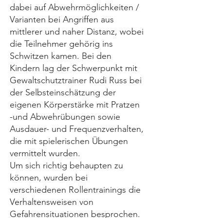
dabei auf Abwehrmöglichkeiten /
Varianten bei Angriffen aus
mittlerer und naher Distanz, wobei
die Teilnehmer gehörig ins
Schwitzen kamen. Bei den
Kindern lag der Schwerpunkt mit
Gewaltschutztrainer Rudi Russ bei
der Selbsteinschätzung der
eigenen Körperstärke mit Pratzen
-und Abwehrübungen sowie
Ausdauer- und Frequenzverhalten,
die mit spielerischen Übungen
vermittelt wurden.
Um sich richtig behaupten zu
können, wurden bei
verschiedenen Rollentrainings die
Verhaltensweisen von
Gefahrensituationen besprochen.